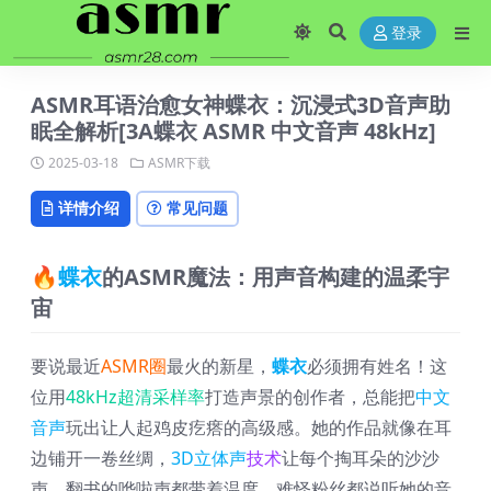
登录
ASMR耳语治愈女神蝶衣：沉浸式3D音声助
眠全解析[3A蝶衣 ASMR 中文音声 48kHz]
2025-03-18
ASMR下载
详情介绍
常见问题
🔥
蝶衣
的ASMR魔法：用声音构建的温柔宇
宙
要说最近
ASMR圈
最火的新星，
蝶衣
必须拥有姓名！这
位用
48kHz超清采样率
打造声景的创作者，总能把
中文
音声
玩出让人起鸡皮疙瘩的高级感。她的作品就像在耳
边铺开一卷丝绸，
3D立体声
技术
让每个掏耳朵的沙沙
声、翻书的哗啦声都带着温度，难怪粉丝都说听她的音