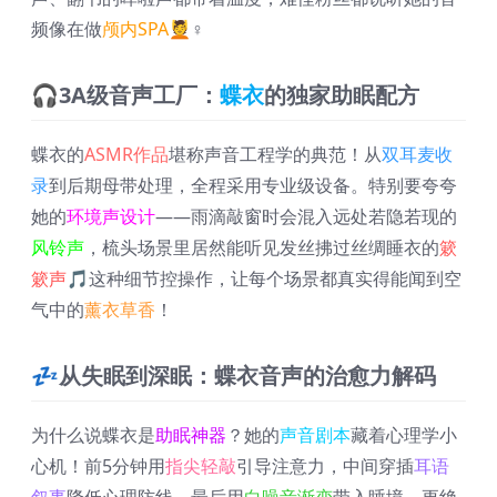
频像在做
颅内SPA
💆♀️
🎧3A级音声工厂：
蝶衣
的独家助眠配方
蝶衣的
ASMR作品
堪称声音工程学的典范！从
双耳麦收
录
到后期母带处理，全程采用专业级设备。特别要夸夸
她的
环境声设计
——雨滴敲窗时会混入远处若隐若现的
风铃声
，梳头场景里居然能听见发丝拂过丝绸睡衣的
簌
簌声
🎵这种细节控操作，让每个场景都真实得能闻到空
气中的
薰衣草香
！
💤从失眠到深眠：蝶衣音声的治愈力解码
为什么说蝶衣是
助眠神器
？她的
声音剧本
藏着心理学小
心机！前5分钟用
指尖轻敲
引导注意力，中间穿插
耳语
叙事
降低心理防线，最后用
白噪音渐变
带入睡境。更绝