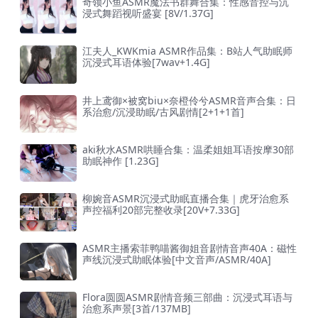
奇领小鱼ASMR魔法书群舞合集：性感音控与沉
浸式舞蹈视听盛宴 [8V/1.37G]
江夫人_KWKmia ASMR作品集：B站人气助眠师
沉浸式耳语体验[7wav+1.4G]
井上鸢御×被窝biu×奈橙伶兮ASMR音声合集：日
系治愈/沉浸助眠/古风剧情[2+1+1首]
aki秋水ASMR哄睡合集：温柔姐姐耳语按摩30部
助眠神作 [1.23G]
柳婉音ASMR沉浸式助眠直播合集｜虎牙治愈系
声控福利20部完整收录[20V+7.33G]
ASMR主播索菲鸭喵酱御姐音剧情音声40A：磁性
声线沉浸式助眠体验[中文音声/ASMR/40A]
Flora圆圆ASMR剧情音频三部曲：沉浸式耳语与
治愈系声景[3首/137MB]